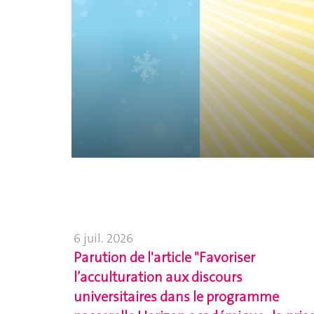
6 juil. 2026
Parution de l'article "Favoriser
l’acculturation aux discours
universitaires dans le programme