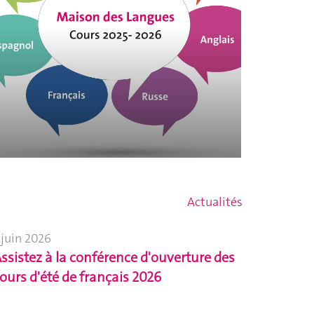
Actualités
 juin 2026
ssistez à la conférence d'ouverture des
ours d'été de français 2026